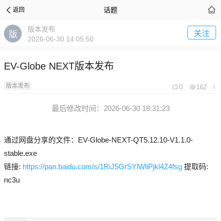
话题
返回
版本发布
关注
2026-06-30 14:05:50
EV-Globe NEXT版本发布
版本发布
0
162
最后修改时间：2026-06-30 18:31:23
通过网盘分享的文件：EV-Globe-NEXT-QT5.12.10-V1.1.0-
stable.exe
链接:
https://pan.baidu.com/s/1RiJ5GrSYlWliPjkl4Z4fsg
提取码:
nc3u