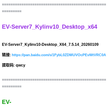
================================================
=========
EV-Server7_Kylinv10_Desktop_x64
EV-Server7_Kylinv10-Desktop_X64_7.5.14_20260109
链接:
https://pan.baidu.com/s/1FybL0ZDMUVOcPEvWtVRC0A
提取码: qwcy
================================================
=========
EV-